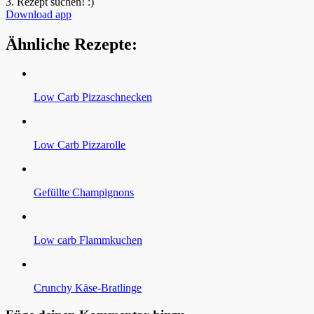
3.
Rezept suchen! :)
Download app
Ähnliche Rezepte:
Low Carb Pizzaschnecken
Low Carb Pizzarolle
Gefüllte Champignons
Low carb Flammkuchen
Crunchy Käse-Bratlinge