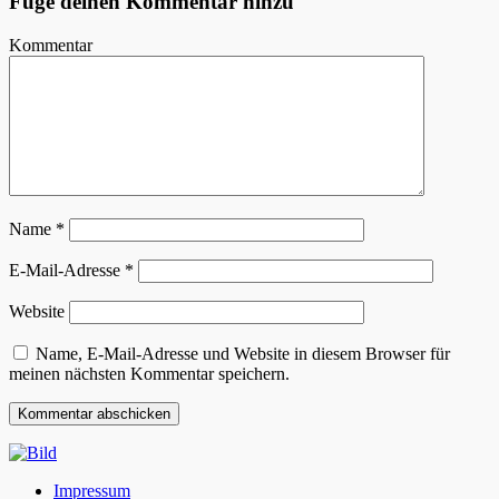
Füge deinen Kommentar hinzu
Kommentar
Name
*
E-Mail-Adresse
*
Website
Name, E-Mail-Adresse und Website in diesem Browser für
meinen nächsten Kommentar speichern.
Impressum