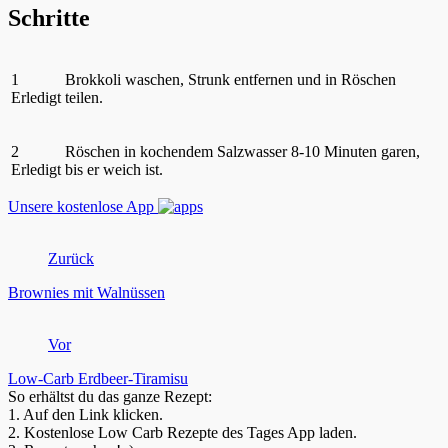
Schritte
1
Brokkoli waschen, Strunk entfernen und in Röschen
Erledigt
teilen.
2
Röschen in kochendem Salzwasser 8-10 Minuten garen,
Erledigt
bis er weich ist.
Unsere kostenlose App
Zurück
Brownies mit Walnüssen
Vor
Low-Carb Erdbeer-Tiramisu
So erhältst du das ganze Rezept:
1.
Auf den Link klicken.
2.
Kostenlose Low Carb Rezepte des Tages App laden.