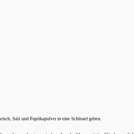
leisch, Salz und Paprikapulver in eine Schüssel geben.