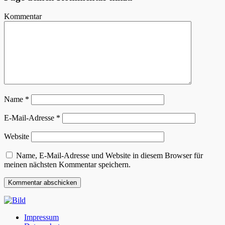
Kommentar
Name
*
E-Mail-Adresse
*
Website
Name, E-Mail-Adresse und Website in diesem Browser für
meinen nächsten Kommentar speichern.
Impressum