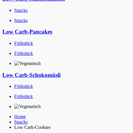
Snacks
Snacks
Low Carb-Pancakes
Frühstück
Frühstück
Low Carb-Schokomüsli
Frühstück
Frühstück
Home
Snacks
Low Carb-Cookies