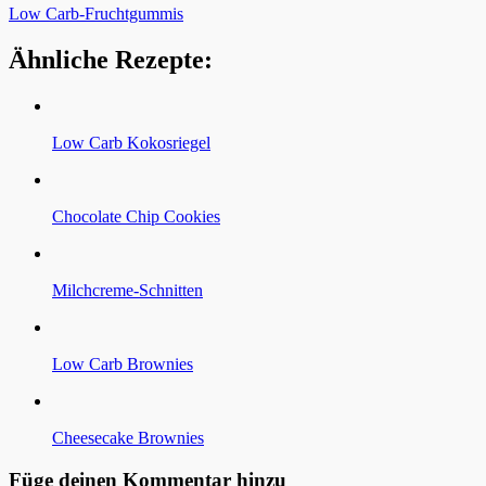
Low Carb-Fruchtgummis
Ähnliche Rezepte:
Low Carb Kokosriegel
Chocolate Chip Cookies
Milchcreme-Schnitten
Low Carb Brownies
Cheesecake Brownies
Füge deinen Kommentar hinzu