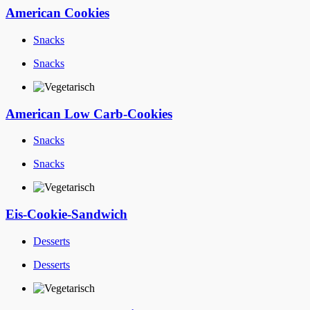
American Cookies
Snacks
Snacks
American Low Carb-Cookies
Snacks
Snacks
Eis-Cookie-Sandwich
Desserts
Desserts