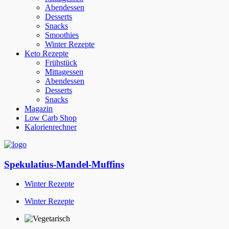
Abendessen
Desserts
Snacks
Smoothies
Winter Rezepte
Keto Rezepte
Frühstück
Mittagessen
Abendessen
Desserts
Snacks
Magazin
Low Carb Shop
Kalorienrechner
Spekulatius-Mandel-Muffins
Winter Rezepte
Winter Rezepte