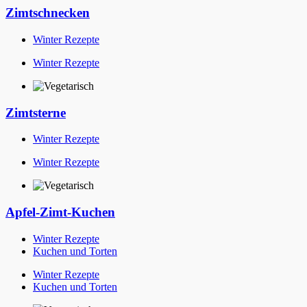
Zimtschnecken
Winter Rezepte
Winter Rezepte
Zimtsterne
Winter Rezepte
Winter Rezepte
Apfel-Zimt-Kuchen
Winter Rezepte
Kuchen und Torten
Winter Rezepte
Kuchen und Torten