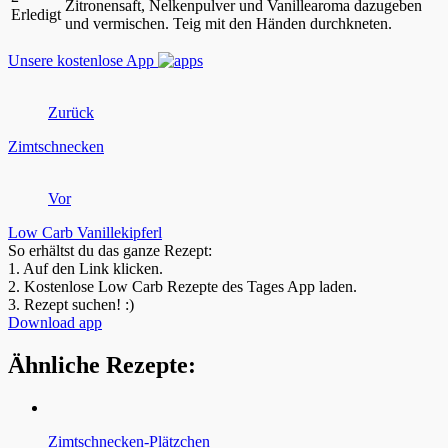
Zitronensaft, Nelkenpulver und Vanillearoma dazugeben
Erledigt
und vermischen. Teig mit den Händen durchkneten.
Unsere kostenlose App
Zurück
Zimtschnecken
Vor
Low Carb Vanillekipferl
So erhältst du das ganze Rezept:
1.
Auf den Link klicken.
2.
Kostenlose Low Carb Rezepte des Tages App laden.
3.
Rezept suchen! :)
Download app
Ähnliche Rezepte:
Zimtschnecken-Plätzchen