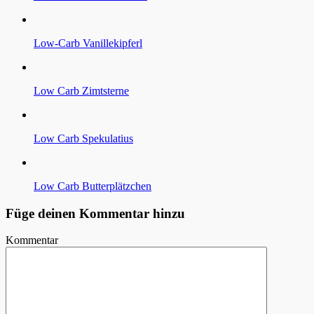
Low-Carb Vanillekipferl
Low Carb Zimtsterne
Low Carb Spekulatius
Low Carb Butterplätzchen
Füge deinen Kommentar hinzu
Kommentar