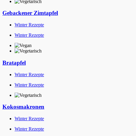
Gebackener Zimtapfel
Winter Rezepte
Winter Rezepte
Bratapfel
Winter Rezepte
Winter Rezepte
Kokosmakronen
Winter Rezepte
Winter Rezepte