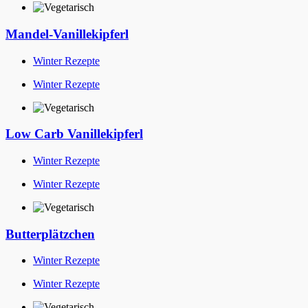
Mandel-Vanillekipferl
Winter Rezepte
Winter Rezepte
Low Carb Vanillekipferl
Winter Rezepte
Winter Rezepte
Butterplätzchen
Winter Rezepte
Winter Rezepte