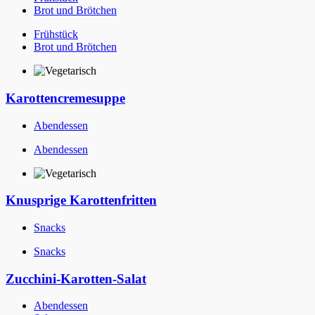
Brot und Brötchen
Frühstück
Brot und Brötchen
Karottencremesuppe
Abendessen
Abendessen
Knusprige Karottenfritten
Snacks
Snacks
Zucchini-Karotten-Salat
Abendessen