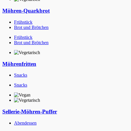
Möhren-Quarkbrot
Frühstück
Brot und Brötchen
Frühstück
Brot und Brötchen
Möhrenfritten
Snacks
Snacks
Sellerie-Möhren-Puffer
Abendessen