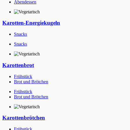
Abendessen
Karotten-Energiekugeln
Snacks
Snacks
Karottenbrot
Frühstück
Brot und Brötchen
Frühstück
Brot und Brötchen
Karottenbrötchen
Frühstück