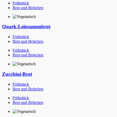
Frühstück
Brot und Brötchen
Quark-Leinsamenbrot
Frühstück
Brot und Brötchen
Frühstück
Brot und Brötchen
Zucchini-Brot
Frühstück
Brot und Brötchen
Frühstück
Brot und Brötchen