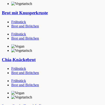
Brot mit Knusperkruste
Frühstück
Brot und Brötchen
Frühstück
Brot und Brötchen
Chia-Knäckebrot
Frühstück
Brot und Brötchen
Frühstück
Brot und Brötchen