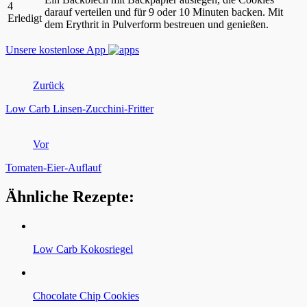
4
darauf verteilen und für 9 oder 10 Minuten backen. Mit
Erledigt
dem Erythrit in Pulverform bestreuen und genießen.
Unsere kostenlose App
Zurück
Low Carb Linsen-Zucchini-Fritter
Vor
Tomaten-Eier-Auflauf
Ähnliche Rezepte:
Low Carb Kokosriegel
Chocolate Chip Cookies