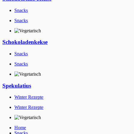
Snacks
Snacks
Schokoladenkekse
Snacks
Snacks
Spekulatius
Winter Rezepte
Winter Rezepte
Home
Snacks