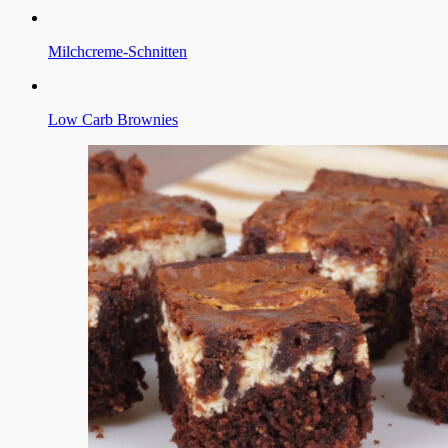
Milchcreme-Schnitten
Low Carb Brownies