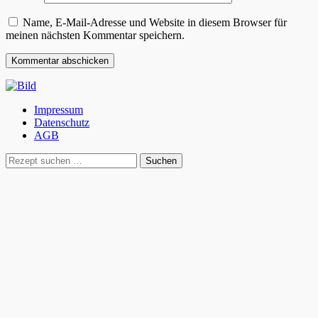
Name, E-Mail-Adresse und Website in diesem Browser für
meinen nächsten Kommentar speichern.
Impressum
Datenschutz
AGB