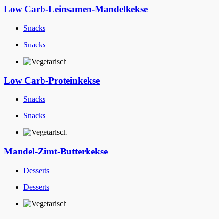
Low Carb-Leinsamen-Mandelkekse
Snacks
Snacks
Low Carb-Proteinkekse
Snacks
Snacks
Mandel-Zimt-Butterkekse
Desserts
Desserts