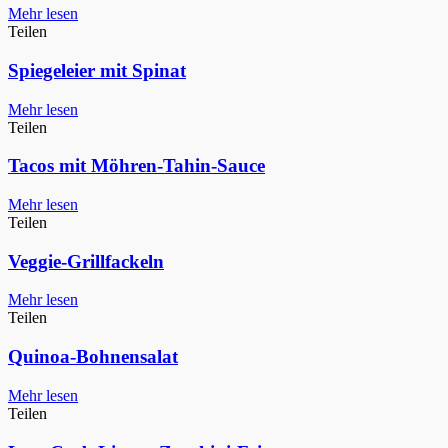
Mehr lesen
Teilen
Spiegeleier mit Spinat
Mehr lesen
Teilen
Tacos mit Möhren-Tahin-Sauce
Mehr lesen
Teilen
Veggie-Grillfackeln
Mehr lesen
Teilen
Quinoa-Bohnensalat
Mehr lesen
Teilen