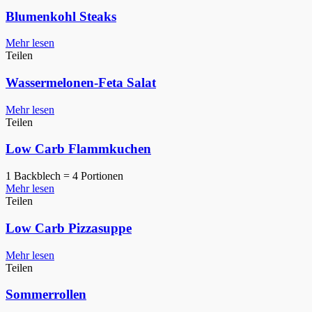
Blumenkohl Steaks
Mehr lesen
Teilen
Wassermelonen-Feta Salat
Mehr lesen
Teilen
Low Carb Flammkuchen
1 Backblech = 4 Portionen
Mehr lesen
Teilen
Low Carb Pizzasuppe
Mehr lesen
Teilen
Sommerrollen