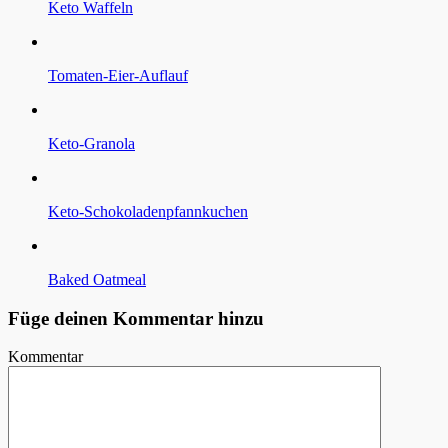
Keto Waffeln
Tomaten-Eier-Auflauf
Keto-Granola
Keto-Schokoladenpfannkuchen
Baked Oatmeal
Füge deinen Kommentar hinzu
Kommentar