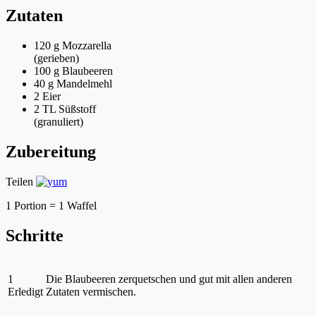
Zutaten
120 g
Mozzarella
(gerieben)
100 g
Blaubeeren
40 g
Mandelmehl
2
Eier
2 TL
Süßstoff
(granuliert)
Zubereitung
Teilen
1 Portion = 1 Waffel
Schritte
1
Die Blaubeeren zerquetschen und gut mit allen anderen
Erledigt
Zutaten vermischen.