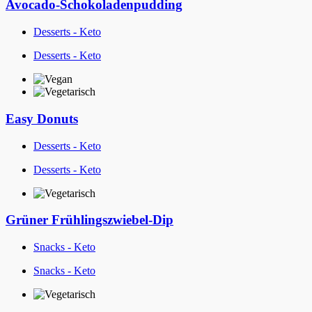
Avocado-Schokoladenpudding
Desserts - Keto
Desserts - Keto
Easy Donuts
Desserts - Keto
Desserts - Keto
Grüner Frühlingszwiebel-Dip
Snacks - Keto
Snacks - Keto