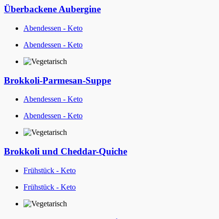
Überbackene Aubergine
Abendessen - Keto
Abendessen - Keto
Brokkoli-Parmesan-Suppe
Abendessen - Keto
Abendessen - Keto
Brokkoli und Cheddar-Quiche
Frühstück - Keto
Frühstück - Keto