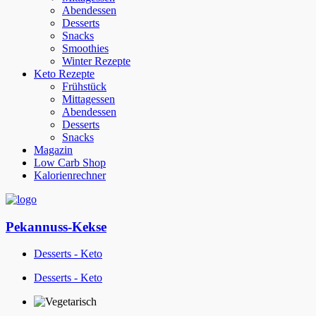
Abendessen
Desserts
Snacks
Smoothies
Winter Rezepte
Keto Rezepte
Frühstück
Mittagessen
Abendessen
Desserts
Snacks
Magazin
Low Carb Shop
Kalorienrechner
Pekannuss-Kekse
Desserts - Keto
Desserts - Keto