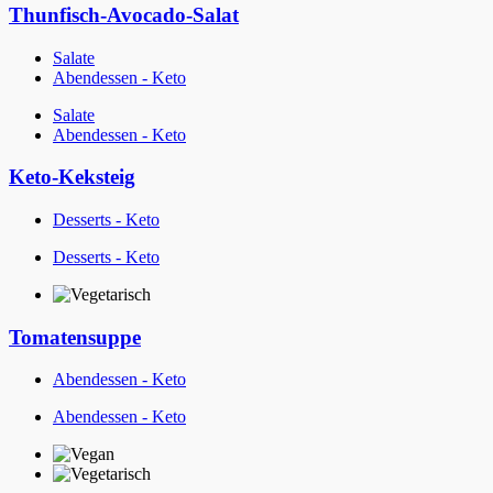
Thunfisch-Avocado-Salat
Salate
Abendessen - Keto
Salate
Abendessen - Keto
Keto-Keksteig
Desserts - Keto
Desserts - Keto
Tomatensuppe
Abendessen - Keto
Abendessen - Keto